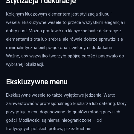
Stylizacja i dekoracje
Kolejnym kluczowym elementem jest stylizacja ślubu i 
wesela. Ekskluzywne wesele to przede wszystkim elegancja i 
dobry gust. Można postawić na klasyczne białe dekoracje z 
elementami złota lub srebra, ale równie dobrze sprawdzi się 
minimalistyczna biel połączona z zielonymi dodatkami. 
Ważne, aby wszystko tworzyło spójną całość i pasowało do 
wybranej lokalizacji.
Ekskluzywne menu
Ekskluzywne wesele to także wyjątkowe jedzenie. Warto 
zainwestować w profesjonalnego kucharza lub catering, który 
przygotuje menu dopasowane do gustów młodej pary i ich 
gości. Możliwości są niemal nieograniczone – od 
tradycyjnych polskich potraw, przez kuchnię 