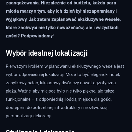
zaangażowania. Niezależnie od budżetu, każda para 
młoda marzy o tym, aby ich dzień był niezapomniany i 
wyjątkowy. Jak zatem zaplanować ekskluzywne wesele, 
które zachwyci nie tylko nowożeńców, ale i wszystkich 
gości? Podpowiadamy!
Wybór idealnej lokalizacji
Pierwszym krokiem w planowaniu ekskluzywnego wesela jest 
wybór odpowiedniej lokalizacji. Może to być elegancki hotel, 
zabytkowy pałac, luksusowy dwór czy nawet egzotyczna 
plaża. Ważne, aby miejsce było nie tylko piękne, ale także 
funkcjonalne – z odpowiednią ilością miejsca dla gości, 
dostępem do potrzebnej infrastruktury i możliwością 
personalizacji dekoracji.