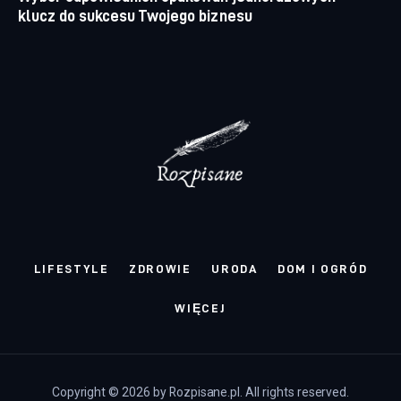
klucz do sukcesu Twojego biznesu
LIFESTYLE
ZDROWIE
URODA
DOM I OGRÓD
WIĘCEJ
Copyright © 2026 by Rozpisane.pl. All rights reserved.