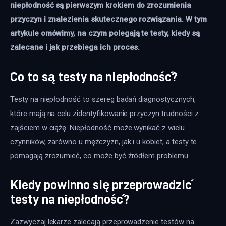
niepłodność są pierwszym krokiem do zrozumienia 
przyczyn i znalezienia skutecznego rozwiązania. W tym 
artykule omówimy, na czym polegają te testy, kiedy są 
zalecane i jak przebiega ich proces.
Co to są testy na niepłodność?
Testy na niepłodność to szereg badań diagnostycznych, 
które mają na celu zidentyfikowanie przyczyn trudności z 
zajściem w ciążę. Niepłodność może wynikać z wielu 
czynników, zarówno u mężczyzn, jak i u kobiet, a testy te 
pomagają zrozumieć, co może być źródłem problemu.
Kiedy powinno się przeprowadzić
testy na niepłodność?
Zazwyczaj lekarze zalecają przeprowadzenie testów na 