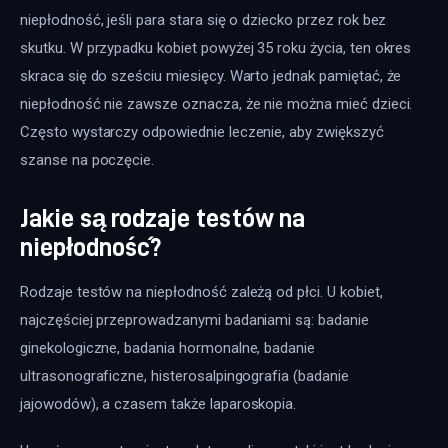
niepłodność, jeśli para stara się o dziecko przez rok bez 
skutku. W przypadku kobiet powyżej 35 roku życia, ten okres 
skraca się do sześciu miesięcy. Warto jednak pamiętać, że 
niepłodność nie zawsze oznacza, że nie można mieć dzieci. 
Często wystarczy odpowiednie leczenie, aby zwiększyć 
szanse na poczęcie.
Jakie są rodzaje testów na
niepłodność?
Rodzaje testów na niepłodność zależą od płci. U kobiet, 
najczęściej przeprowadzanymi badaniami są: badanie 
ginekologiczne, badania hormonalne, badanie 
ultrasonograficzne, histerosalpingografia (badanie 
jajowodów), a czasem także laparoskopia. 