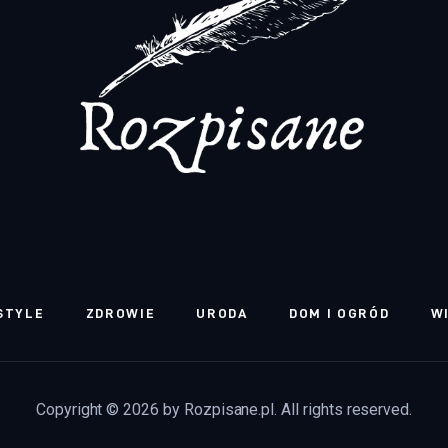
STYLE
ZDROWIE
URODA
DOM I OGRÓD
W
Copyright © 2026 by Rozpisane.pl. All rights reserved.