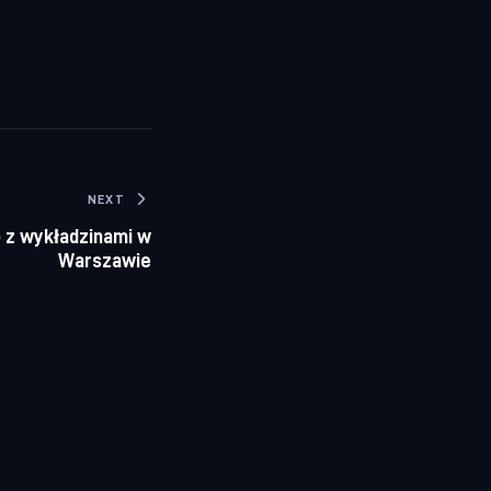
NEXT
 z wykładzinami w
Warszawie