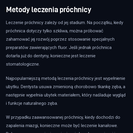
Metody leczenia próchnicy
Leczenie próchnicy zależy od jej stadium. Na początku, kiedy 
próchnica dotyczy tylko szkliwa, można próbować 
zahamować jej rozwój poprzez stosowanie specjalnych 
preparatów zawierających fluor. Jeśli jednak próchnica 
dotarła już do dentyny, konieczne jest leczenie 
stomatologiczne.
Najpopularniejszą metodą leczenia próchnicy jest wypełnienie 
ubytku. Dentysta usuwa zmienioną chorobowo tkankę zęba, a 
następnie wypełnia ubytek materiałem, który naśladuje wygląd 
i funkcje naturalnego zęba. 
W przypadku zaawansowanej próchnicy, kiedy dochodzi do 
zapalenia miazgi, konieczne może być leczenie kanałowe. 