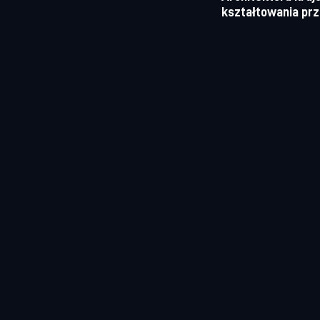
kształtowania prz