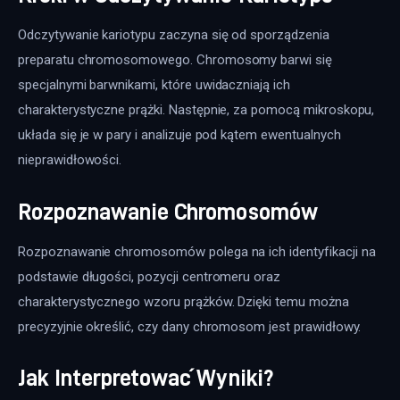
Odczytywanie kariotypu zaczyna się od sporządzenia 
preparatu chromosomowego. Chromosomy barwi się 
specjalnymi barwnikami, które uwidaczniają ich 
charakterystyczne prążki. Następnie, za pomocą mikroskopu, 
układa się je w pary i analizuje pod kątem ewentualnych 
nieprawidłowości.
Rozpoznawanie Chromosomów
Rozpoznawanie chromosomów polega na ich identyfikacji na 
podstawie długości, pozycji centromeru oraz 
charakterystycznego wzoru prążków. Dzięki temu można 
precyzyjnie określić, czy dany chromosom jest prawidłowy.
Jak Interpretować Wyniki?