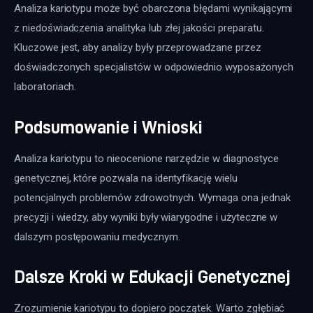
Analiza kariotypu może być obarczona błędami wynikającymi 
z niedoświadczenia analityka lub złej jakości preparatu. 
Kluczowe jest, aby analizy były przeprowadzane przez 
doświadczonych specjalistów w odpowiednio wyposażonych 
laboratoriach.
Podsumowanie i Wnioski
Analiza kariotypu to nieocenione narzędzie w diagnostyce 
genetycznej, które pozwala na identyfikację wielu 
potencjalnych problemów zdrowotnych. Wymaga ona jednak 
precyzji i wiedzy, aby wyniki były wiarygodne i użyteczne w 
dalszym postępowaniu medycznym.
Dalsze Kroki w Edukacji Genetycznej
Zrozumienie kariotypu to dopiero początek. Warto zgłębiać 