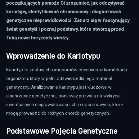
początkujących pomoże Ci zrozumieć, jak odczytywać 
kariotypy, identyfikować chromosomy i diagnozować 
genetyczne nieprawidłowości. Zanurz się w fascynujący 
świat genetyki i poznaj podstawy, które otworzą przed 
Tobą nowe horyzonty wiedzy.
Wprowadzenie do Kariotypu
Kariotyp to zestaw chromosomów obecnych w komórkach 
organizmu, który w pełni odzwierciedla jego materiał 
genetyczny. Analizowanie kariotypu jest kluczowe w 
diagnostyce genetycznej, ponieważ pozwala na wykrycie 
ewentualnych nieprawidłowości chromosomowych, które 
mogą prowadzić do różnych chorób genetycznych.
Podstawowe Pojęcia Genetyczne