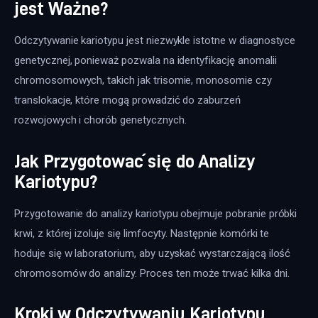
jest Ważne?
Odczytywanie kariotypu jest niezwykle istotne w diagnostyce 
genetycznej, ponieważ pozwala na identyfikację anomalii 
chromosomowych, takich jak trisomie, monosomie czy 
translokacje, które mogą prowadzić do zaburzeń 
rozwojowych i chorób genetycznych.
Jak Przygotować się do Analizy
Kariotypu?
Przygotowanie do analizy kariotypu obejmuje pobranie próbki 
krwi, z której izoluje się limfocyty. Następnie komórki te 
hoduje się w laboratorium, aby uzyskać wystarczającą ilość 
chromosomów do analizy. Proces ten może trwać kilka dni.
Kroki w Odczytywaniu Kariotypu