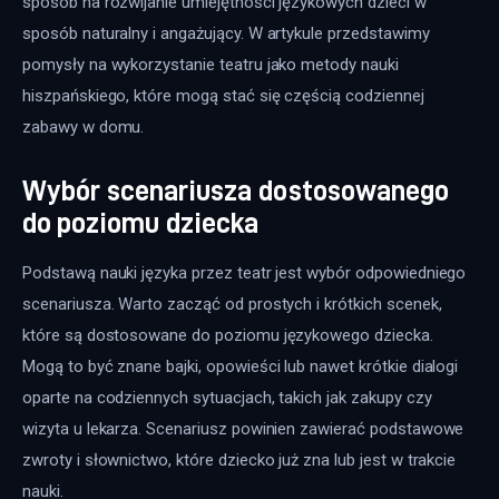
sposób na rozwijanie umiejętności językowych dzieci w 
sposób naturalny i angażujący. W artykule przedstawimy 
pomysły na wykorzystanie teatru jako metody nauki 
hiszpańskiego, które mogą stać się częścią codziennej 
zabawy w domu. 
Wybór scenariusza dostosowanego
do poziomu dziecka
Podstawą nauki języka przez teatr jest wybór odpowiedniego 
scenariusza. Warto zacząć od prostych i krótkich scenek, 
które są dostosowane do poziomu językowego dziecka. 
Mogą to być znane bajki, opowieści lub nawet krótkie dialogi 
oparte na codziennych sytuacjach, takich jak zakupy czy 
wizyta u lekarza. Scenariusz powinien zawierać podstawowe 
zwroty i słownictwo, które dziecko już zna lub jest w trakcie 
nauki.