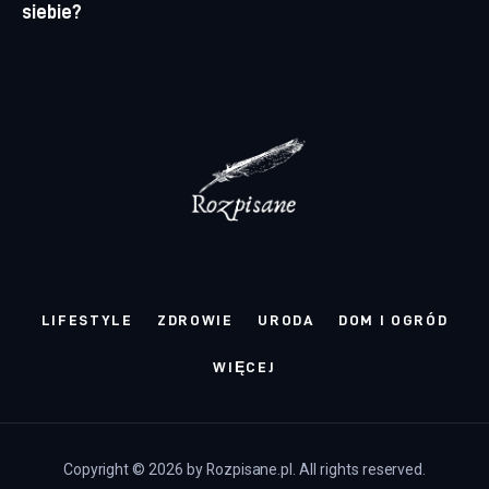
siebie?
LIFESTYLE
ZDROWIE
URODA
DOM I OGRÓD
WIĘCEJ
Copyright © 2026 by Rozpisane.pl. All rights reserved.