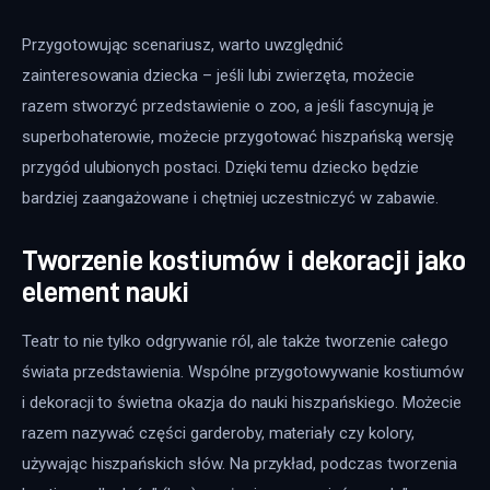
Przygotowując scenariusz, warto uwzględnić 
zainteresowania dziecka – jeśli lubi zwierzęta, możecie 
razem stworzyć przedstawienie o zoo, a jeśli fascynują je 
superbohaterowie, możecie przygotować hiszpańską wersję 
przygód ulubionych postaci. Dzięki temu dziecko będzie 
bardziej zaangażowane i chętniej uczestniczyć w zabawie.
Tworzenie kostiumów i dekoracji jako
element nauki
Teatr to nie tylko odgrywanie ról, ale także tworzenie całego 
świata przedstawienia. Wspólne przygotowywanie kostiumów 
i dekoracji to świetna okazja do nauki hiszpańskiego. Możecie 
razem nazywać części garderoby, materiały czy kolory, 
używając hiszpańskich słów. Na przykład, podczas tworzenia 