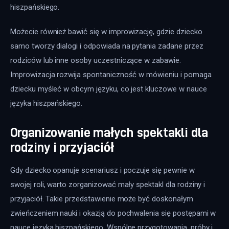
hiszpańskiego.
Możecie również bawić się w improwizację, gdzie dziecko 
samo tworzy dialogi i odpowiada na pytania zadane przez 
rodziców lub inne osoby uczestniczące w zabawie. 
Improwizacja rozwija spontaniczność w mówieniu i pomaga 
dziecku myśleć w obcym języku, co jest kluczowe w nauce 
języka hiszpańskiego.
Organizowanie małych spektakli dla
rodziny i przyjaciół
Gdy dziecko opanuje scenariusz i poczuje się pewnie w 
swojej roli, warto zorganizować mały spektakl dla rodziny i 
przyjaciół. Takie przedstawienie może być doskonałym 
zwieńczeniem nauki i okazją do pochwalenia się postępami w 
nauce języka hiszpańskiego. Wspólne przygotowania, próby i 