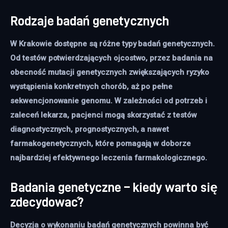
Rodzaje badań genetycznych
W Krakowie dostępne są różne typy badań genetycznych.
Od testów potwierdzających ojcostwo, przez badania na
obecność mutacji genetycznych zwiększających ryzyko
wystąpienia konkretnych chorób, aż po pełne
sekwencjonowanie genomu. W zależności od potrzeb i
zaleceń lekarza, pacjenci mogą skorzystać z testów
diagnostycznych, prognostycznych, a nawet
farmakogenetycznych, które pomagają w doborze
najbardziej efektywnego leczenia farmakologicznego.
Badania genetyczne – kiedy warto się
zdecydować?
Decyzja o wykonaniu badań genetycznych powinna być