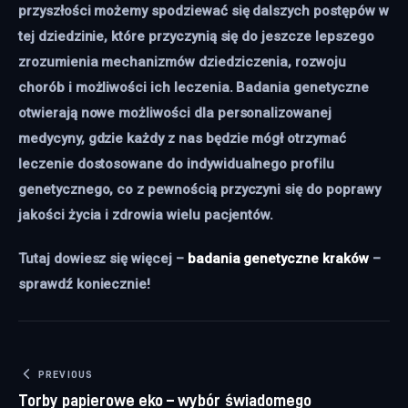
przyszłości możemy spodziewać się dalszych postępów w
tej dziedzinie, które przyczynią się do jeszcze lepszego
zrozumienia mechanizmów dziedziczenia, rozwoju
chorób i możliwości ich leczenia. Badania genetyczne
otwierają nowe możliwości dla personalizowanej
medycyny, gdzie każdy z nas będzie mógł otrzymać
leczenie dostosowane do indywidualnego profilu
genetycznego, co z pewnością przyczyni się do poprawy
jakości życia i zdrowia wielu pacjentów.
Tutaj dowiesz się więcej –
badania genetyczne kraków
–
sprawdź koniecznie!
Nawigacja wpisu
PREVIOUS
Torby papierowe eko – wybór świadomego