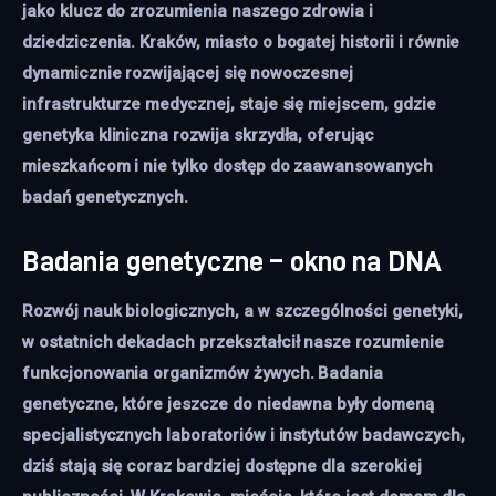
jako klucz do zrozumienia naszego zdrowia i 
dziedziczenia. Kraków, miasto o bogatej historii i równie 
dynamicznie rozwijającej się nowoczesnej 
infrastrukturze medycznej, staje się miejscem, gdzie 
genetyka kliniczna rozwija skrzydła, oferując 
mieszkańcom i nie tylko dostęp do zaawansowanych 
badań genetycznych.
Badania genetyczne – okno na DNA
Rozwój nauk biologicznych, a w szczególności genetyki,
w ostatnich dekadach przekształcił nasze rozumienie
funkcjonowania organizmów żywych. Badania
genetyczne, które jeszcze do niedawna były domeną
specjalistycznych laboratoriów i instytutów badawczych,
dziś stają się coraz bardziej dostępne dla szerokiej