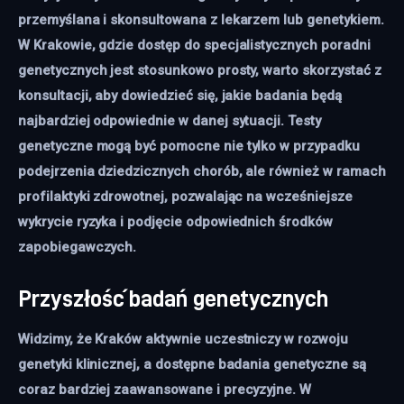
przemyślana i skonsultowana z lekarzem lub genetykiem.
W Krakowie, gdzie dostęp do specjalistycznych poradni
genetycznych jest stosunkowo prosty, warto skorzystać z
konsultacji, aby dowiedzieć się, jakie badania będą
najbardziej odpowiednie w danej sytuacji. Testy
genetyczne mogą być pomocne nie tylko w przypadku
podejrzenia dziedzicznych chorób, ale również w ramach
profilaktyki zdrowotnej, pozwalając na wcześniejsze
wykrycie ryzyka i podjęcie odpowiednich środków
zapobiegawczych.
Przyszłość badań genetycznych
Widzimy, że Kraków aktywnie uczestniczy w rozwoju
genetyki klinicznej, a dostępne badania genetyczne są
coraz bardziej zaawansowane i precyzyjne. W