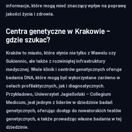
informacje, które mogą mieć znaczący wpływ na poprawę
jakości życia i zdrowia.
Centra genetyczne w Krakowie –
gdzie szukać?
Kraków to miasto, które słynie nie tylko z Wawelu czy
Sukiennic, ale także z rozwiniętej infrastruktury
medycznej. Wiele klinik i centrów genetycznych oferuje
badania DNA, które mogą być wykorzystane zarówno w
celach profilaktycznych, jak i diagnostycznych.
Przykładowo, Uniwersytet Jagielloński – Collegium
Medicum, jest jednym z liderów w dziedzinie badań
genetycznych, oferując dostęp do nowatorskich testów
genetycznych, a także prowadząc własne badania w tej
dziedzinie.