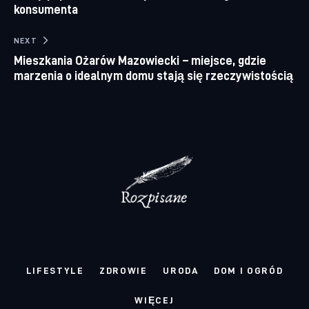
konsumenta
NEXT
Mieszkania Ożarów Mazowiecki – miejsce, gdzie
marzenia o idealnym domu stają się rzeczywistością
LIFESTYLE
ZDROWIE
URODA
DOM I OGRÓD
WIĘCEJ