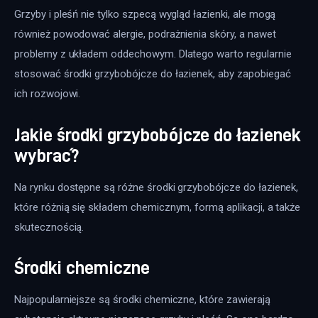
Grzyby i pleśń nie tylko szpecą wygląd łazienki, ale mogą 
również powodować alergie, podrażnienia skóry, a nawet 
problemy z układem oddechowym. Dlatego warto regularnie 
stosować środki grzybobójcze do łazienek, aby zapobiegać 
ich rozwojowi.
Jakie środki grzybobójcze do łazienek
wybrać?
Na rynku dostępne są różne środki grzybobójcze do łazienek, 
które różnią się składem chemicznym, formą aplikacji, a także 
skutecznością. 
Środki chemiczne
Najpopularniejsze są środki chemiczne, które zawierają 