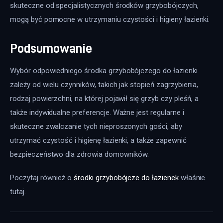
skuteczne od specjalistycznych środków grzybobójczych, 
mogą być pomocne w utrzymaniu czystości i higieny łazienki.
Podsumowanie
Wybór odpowiedniego środka grzybobójczego do łazienki 
zależy od wielu czynników, takich jak stopień zagrzybienia, 
rodzaj powierzchni, na której pojawił się grzyb czy pleśń, a 
także indywidualne preferencje. Ważne jest regularne i 
skuteczne zwalczanie tych nieproszonych gości, aby 
utrzymać czystość i higienę łazienki, a także zapewnić 
bezpieczeństwo dla zdrowia domowników.
Poczytaj również o 
środki grzybobójcze do łazienek
 właśnie 
tutaj. 