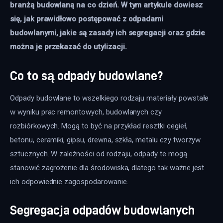
branżą budowlaną na co dzień. W tym artykule dowiesz 
się, jak prawidłowo postępować z odpadami 
budowlanymi, jakie są zasady ich segregacji oraz gdzie 
można je przekazać do utylizacji.
Co to są odpady budowlane?
Odpady budowlane to wszelkiego rodzaju materiały powstałe 
w wyniku prac remontowych, budowlanych czy 
rozbiórkowych. Mogą to być na przykład resztki cegieł, 
betonu, ceramiki, gipsu, drewna, szkła, metalu czy tworzyw 
sztucznych. W zależności od rodzaju, odpady te mogą 
stanowić zagrożenie dla środowiska, dlatego tak ważne jest 
ich odpowiednie zagospodarowanie.
Segregacja odpadów budowlanych