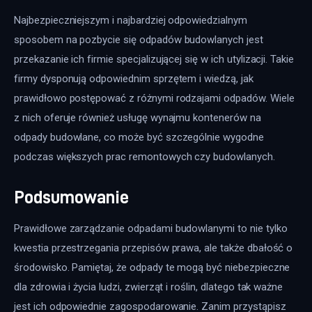
Najbezpieczniejszym i najbardziej odpowiedzialnym 
sposobem na pozbycie się odpadów budowlanych jest 
przekazanie ich firmie specjalizującej się w ich utylizacji. Takie 
firmy dysponują odpowiednim sprzętem i wiedzą, jak 
prawidłowo postępować z różnymi rodzajami odpadów. Wiele 
z nich oferuje również usługę wynajmu kontenerów na 
odpady budowlane, co może być szczególnie wygodne 
podczas większych prac remontowych czy budowlanych.
Podsumowanie
Prawidłowe zarządzanie odpadami budowlanymi to nie tylko 
kwestia przestrzegania przepisów prawa, ale także dbałość o 
środowisko. Pamiętaj, że odpady te mogą być niebezpieczne 
dla zdrowia i życia ludzi, zwierząt i roślin, dlatego tak ważne 
jest ich odpowiednie zagospodarowanie. Zanim przystąpisz 