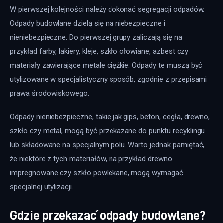
W pierwszej kolejności należy dokonać segregacji odpadów. 
Odpady budowlane dzielą się na niebezpieczne i 
nieniebezpieczne. Do pierwszej grupy zaliczają się na 
przykład farby, lakiery, kleje, szkło ołowiane, azbest czy 
materiały zawierające metale ciężkie. Odpady te muszą być 
utylizowane w specjalistyczny sposób, zgodnie z przepisami 
prawa środowiskowego.
Odpady nieniebezpieczne, takie jak gips, beton, cegła, drewno, 
szkło czy metal, mogą być przekazane do punktu recyklingu 
lub składowane na specjalnym polu. Warto jednak pamiętać, 
że niektóre z tych materiałów, na przykład drewno 
impregnowane czy szkło powlekane, mogą wymagać 
specjalnej utylizacji.
Gdzie przekazać odpady budowlane?