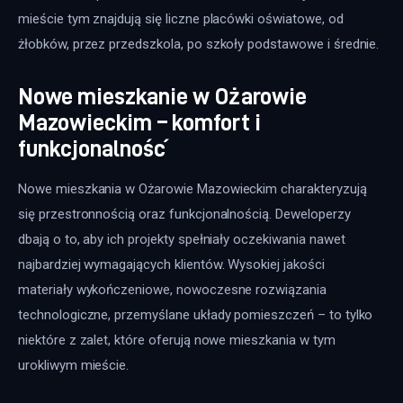
mieście tym znajdują się liczne placówki oświatowe, od 
żłobków, przez przedszkola, po szkoły podstawowe i średnie. 
Nowe mieszkanie w Ożarowie
Mazowieckim – komfort i
funkcjonalność
Nowe mieszkania w Ożarowie Mazowieckim charakteryzują 
się przestronnością oraz funkcjonalnością. Deweloperzy 
dbają o to, aby ich projekty spełniały oczekiwania nawet 
najbardziej wymagających klientów. Wysokiej jakości 
materiały wykończeniowe, nowoczesne rozwiązania 
technologiczne, przemyślane układy pomieszczeń – to tylko 
niektóre z zalet, które oferują nowe mieszkania w tym 
urokliwym mieście. 