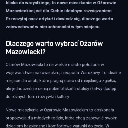
blisko do wszystkiego, to nowe mieszkanie w Ożarowie 
Mazowieckim jest dla Ciebie idealnym rozwiązaniem. 
Przeczytaj nasz artykuł i dowiedz się, dlaczego warto 
zainwestować w nieruchomości w tym miejscu.
Dlaczego warto wybrać Ożarów
Mazowiecki?
Ożarów Mazowiecki to niewielkie miasto położone w 
województwie mazowieckim, nieopodal Warszawy. To idealne 
miejsce dla osób, które pragną uciec od miejskiego zgiełku, 
ale jednocześnie cenią sobie bliskość stolicy i łatwy dostęp 
do różnych form rozrywki i kultury. 
Nowe mieszkania w Ożarowie Mazowieckim to doskonała 
propozycja dla młodych rodzin, które chcą zapewnić swoim 
dzieciom bezpieczne i komfortowe warunki do życia. W 