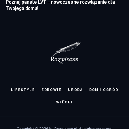
Poznaj panele LVT – nowoczesne rozwiązanie dla
Twojego domu!
LIFESTYLE
ZDROWIE
URODA
DOM I OGRÓD
WIĘCEJ