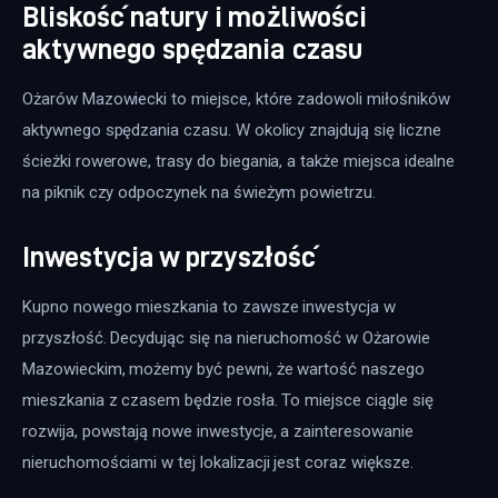
Bliskość natury i możliwości
aktywnego spędzania czasu
Ożarów Mazowiecki to miejsce, które zadowoli miłośników 
aktywnego spędzania czasu. W okolicy znajdują się liczne 
ścieżki rowerowe, trasy do biegania, a także miejsca idealne 
na piknik czy odpoczynek na świeżym powietrzu. 
Inwestycja w przyszłość
Kupno nowego mieszkania to zawsze inwestycja w 
przyszłość. Decydując się na nieruchomość w Ożarowie 
Mazowieckim, możemy być pewni, że wartość naszego 
mieszkania z czasem będzie rosła. To miejsce ciągle się 
rozwija, powstają nowe inwestycje, a zainteresowanie 
nieruchomościami w tej lokalizacji jest coraz większe. 