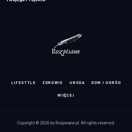
LIFESTYLE
ZDROWIE
URODA
DOM I OGRÓD
WIĘCEJ
Copyright © 2026 by Rozpisane.pl. All rights reserved.