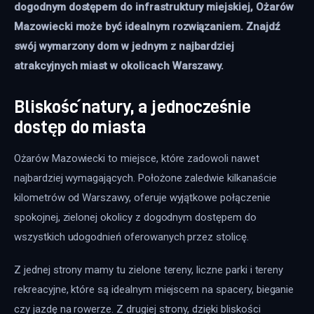
dogodnym dostępem do infrastruktury miejskiej, Ożarów 
Mazowiecki może być idealnym rozwiązaniem. Znajdź 
swój wymarzony dom w jednym z najbardziej 
atrakcyjnych miast w okolicach Warszawy.
Bliskość natury, a jednocześnie
dostęp do miasta
Ożarów Mazowiecki to miejsce, które zadowoli nawet 
najbardziej wymagających. Położone zaledwie kilkanaście 
kilometrów od Warszawy, oferuje wyjątkowe połączenie 
spokojnej, zielonej okolicy z dogodnym dostępem do 
wszystkich udogodnień oferowanych przez stolicę. 
Z jednej strony mamy tu zielone tereny, liczne parki i tereny 
rekreacyjne, które są idealnym miejscem na spacery, bieganie 
czy jazdę na rowerze. Z drugiej strony, dzięki bliskości 