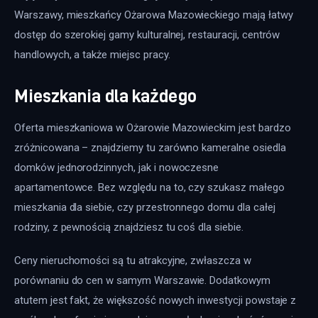
Warszawy, mieszkańcy Ożarowa Mazowieckiego mają łatwy 
dostęp do szerokiej gamy kulturalnej, restauracji, centrów 
handlowych, a także miejsc pracy.
Mieszkania dla każdego
Oferta mieszkaniowa w Ożarowie Mazowieckim jest bardzo 
zróżnicowana – znajdziemy tu zarówno kameralne osiedla 
domków jednorodzinnych, jak i nowoczesne 
apartamentowce. Bez względu na to, czy szukasz małego 
mieszkania dla siebie, czy przestronnego domu dla całej 
rodziny, z pewnością znajdziesz tu coś dla siebie.
Ceny nieruchomości są tu atrakcyjne, zwłaszcza w 
porównaniu do cen w samym Warszawie. Dodatkowym 
atutem jest fakt, że większość nowych inwestycji powstaje z 