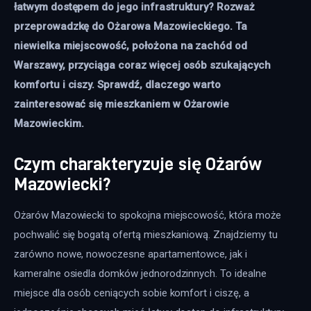
łatwym dostępem do jego infrastruktury? Rozważ 
przeprowadzkę do Ożarowa Mazowieckiego. Ta 
niewielka miejscowość, położona na zachód od 
Warszawy, przyciąga coraz więcej osób szukających 
komfortu i ciszy. Sprawdź, dlaczego warto 
zainteresować się mieszkaniem w Ożarowie 
Mazowieckim.
Czym charakteryzuje się Ożarów
Mazowiecki?
Ożarów Mazowiecki to spokojna miejscowość, która może 
pochwalić się bogatą ofertą mieszkaniową. Znajdziemy tu 
zarówno nowe, nowoczesne apartamentowce, jak i 
kameralne osiedla domków jednorodzinnych. To idealne 
miejsce dla osób ceniących sobie komfort i ciszę, a 