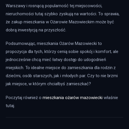
Warszawy i rosnącą popularność tej miejscowości, 
nieruchomości tutaj szybko zyskują na wartości. To sprawia, 
że zakup mieszkania w Ożarowie Mazowieckim może być 
dobrą inwestycją na przyszłość.
Podsumowując, mieszkania Ożarów Mazowiecki to 
propozycja dla tych, którzy cenią sobie spokój i komfort, ale 
jednocześnie chcą mieć łatwy dostęp do udogodnień 
miejskich. To idealne miejsce do zamieszkania dla rodzin z 
dziećmi, osób starszych, jak i młodych par. Czy to nie brzmi 
jak miejsce, w którym chciałbyś zamieszkać?
Poczytaj również o 
mieszkania ożarów mazowiecki
 właśnie 
tutaj. 