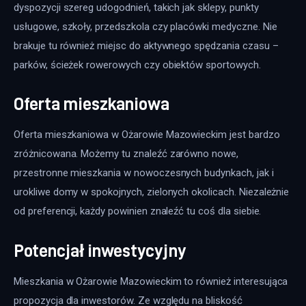
dyspozycji szereg udogodnień, takich jak sklepy, punkty 
usługowe, szkoły, przedszkola czy placówki medyczne. Nie 
brakuje tu również miejsc do aktywnego spędzania czasu – 
parków, ścieżek rowerowych czy obiektów sportowych.
Oferta mieszkaniowa
Oferta mieszkaniowa w Ożarowie Mazowieckim jest bardzo 
zróżnicowana. Możemy tu znaleźć zarówno nowe, 
przestronne mieszkania w nowoczesnych budynkach, jak i 
urokliwe domy w spokojnych, zielonych okolicach. Niezależnie 
od preferencji, każdy powinien znaleźć tu coś dla siebie.
Potencjał inwestycyjny
Mieszkania w Ożarowie Mazowieckim to również interesująca 
propozycja dla inwestorów. Ze względu na bliskość 