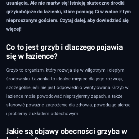
usunięcia. Ale nie martw się! Istnieją skuteczne środki 
grzybobójcze do łazienki, które pomogą Ci w walce z tym 
nieproszonym gościem. Czytaj dalej, aby dowiedzieć się 
więcej! 
Co to jest grzyb i dlaczego pojawia
się w łazience?
Grzyb to organizm, który rozwija się w wilgotnym i ciepłym 
środowisku. Łazienka to idealne miejsce dla jego rozwoju, 
szczególnie jeśli nie jest odpowiednio wentylowana. Grzyb w 
łazience może powodować nieprzyjemny zapach, a także 
stanowić poważne zagrożenie dla zdrowia, powodując alergie 
i problemy z układem oddechowym.
Jakie są objawy obecności grzyba w