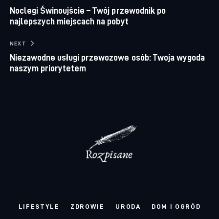
Noclegi Świnoujście – Twój przewodnik po
najlepszych miejscach na pobyt
NEXT
Niezawodne usługi przewozowe osób: Twoja wygoda
naszym priorytetem
LIFESTYLE
ZDROWIE
URODA
DOM I OGRÓD