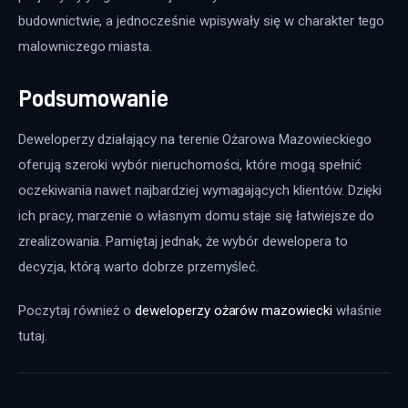
budownictwie, a jednocześnie wpisywały się w charakter tego 
malowniczego miasta.
Podsumowanie
Deweloperzy działający na terenie Ożarowa Mazowieckiego 
oferują szeroki wybór nieruchomości, które mogą spełnić 
oczekiwania nawet najbardziej wymagających klientów. Dzięki 
ich pracy, marzenie o własnym domu staje się łatwiejsze do 
zrealizowania. Pamiętaj jednak, że wybór dewelopera to 
decyzja, którą warto dobrze przemyśleć.
Poczytaj również o 
deweloperzy ożarów mazowiecki
 właśnie 
tutaj. 