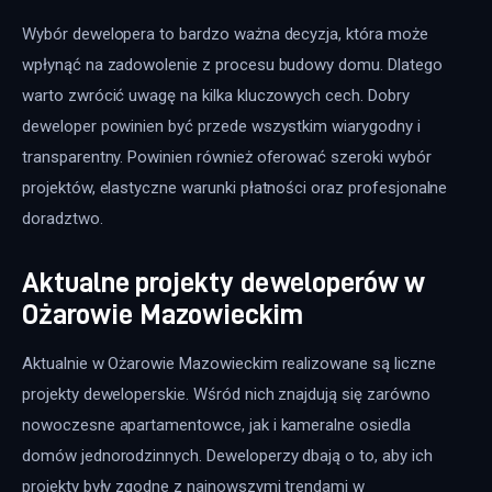
Wybór dewelopera to bardzo ważna decyzja, która może 
wpłynąć na zadowolenie z procesu budowy domu. Dlatego 
warto zwrócić uwagę na kilka kluczowych cech. Dobry 
deweloper powinien być przede wszystkim wiarygodny i 
transparentny. Powinien również oferować szeroki wybór 
projektów, elastyczne warunki płatności oraz profesjonalne 
doradztwo.
Aktualne projekty deweloperów w
Ożarowie Mazowieckim
Aktualnie w Ożarowie Mazowieckim realizowane są liczne 
projekty deweloperskie. Wśród nich znajdują się zarówno 
nowoczesne apartamentowce, jak i kameralne osiedla 
domów jednorodzinnych. Deweloperzy dbają o to, aby ich 
projekty były zgodne z najnowszymi trendami w 