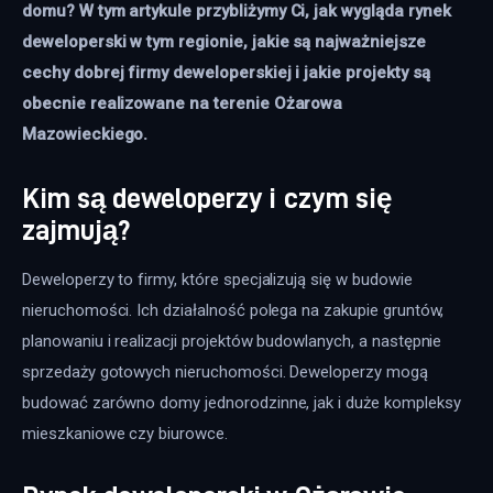
domu? W tym artykule przybliżymy Ci, jak wygląda rynek 
deweloperski w tym regionie, jakie są najważniejsze 
cechy dobrej firmy deweloperskiej i jakie projekty są 
obecnie realizowane na terenie Ożarowa 
Mazowieckiego. 
Kim są deweloperzy i czym się
zajmują?
Deweloperzy to firmy, które specjalizują się w budowie 
nieruchomości. Ich działalność polega na zakupie gruntów, 
planowaniu i realizacji projektów budowlanych, a następnie 
sprzedaży gotowych nieruchomości. Deweloperzy mogą 
budować zarówno domy jednorodzinne, jak i duże kompleksy 
mieszkaniowe czy biurowce.