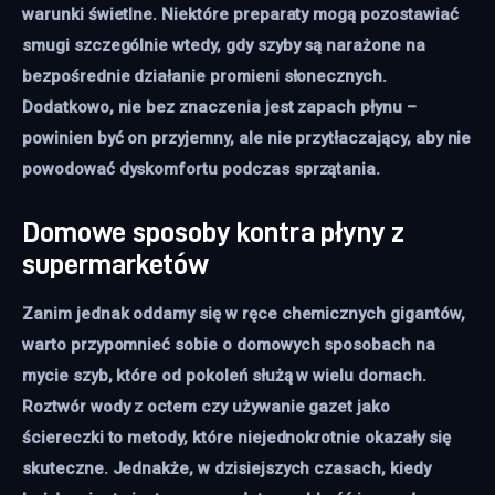
warunki świetlne. Niektóre preparaty mogą pozostawiać
smugi szczególnie wtedy, gdy szyby są narażone na
bezpośrednie działanie promieni słonecznych.
Dodatkowo, nie bez znaczenia jest zapach płynu –
powinien być on przyjemny, ale nie przytłaczający, aby nie
powodować dyskomfortu podczas sprzątania.
Domowe sposoby kontra płyny z
supermarketów
Zanim jednak oddamy się w ręce chemicznych gigantów,
warto przypomnieć sobie o domowych sposobach na
mycie szyb, które od pokoleń służą w wielu domach.
Roztwór wody z octem czy używanie gazet jako
ściereczki to metody, które niejednokrotnie okazały się
skuteczne. Jednakże, w dzisiejszych czasach, kiedy