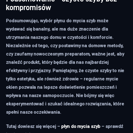
kompromisów
Podsumowując, wybór płynu do mycia szyb może
wydawać się banalny, ale ma duże znaczenie dla
utrzymania naszego domu w czystości i komforcie.
Niezależnie od tego, czy postawimy na domowe metody,
czy zaufamy nowoczesnym preparatom, ważne jest, aby
znaleźć produkt, który będzie dla nas najbardziej
efektywny i przyjazny. Pamiętajmy, że czyste szyby to nie
tylko estetyka, ale również zdrowie – regularne mycie
okien pozwala na lepsze doświetlenie pomieszczeń i
wpływa na nasze samopoczucie. Nie bójmy się więc
eksperymentować i szukać idealnego rozwiązania, które
spełni nasze oczekiwania.
Tutaj dowiesz się więcej –
płyn do mycia szyb
– sprawdź