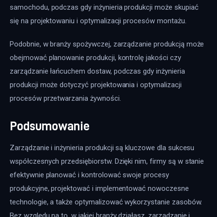
samochodu, podczas gdy inżynieria produkcji może skupiać 
się na projektowaniu i optymalizacji procesów montażu.
Podobnie, w branży spożywczej, zarządzanie produkcją może 
obejmować planowanie produkcji, kontrolę jakości czy 
zarządzanie łańcuchem dostaw, podczas gdy inżynieria 
produkcji może dotyczyć projektowania i optymalizacji 
procesów przetwarzania żywności.
Podsumowanie
Zarządzanie i inżynieria produkcji są kluczowe dla sukcesu 
współczesnych przedsiębiorstw. Dzięki nim, firmy są w stanie 
efektywnie planować i kontrolować swoje procesy 
produkcyjne, projektować i implementować nowoczesne 
technologie, a także optymalizować wykorzystanie zasobów. 
Bez względu na to, w jakiej branży działasz, zarządzanie i 