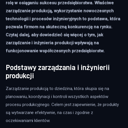
rolę w osiąganiu sukcesu przedsiębiorstwa. Właściwe 
zarządzanie produkcją, wykorzystanie nowoczesnych 
technologii i procesów inżynieryjnych to podstawa, która 
pozwala firmom na skuteczną konkurencję na rynku. 
Czytaj dalej, aby dowiedzieć się więcej o tym, jak 
zarządzanie i inżynieria produkcji wpływają na 
funkcjonowanie współczesnych przedsiębiorstw.
Podstawy zarządzania i inżynierii
produkcji
Zarządzanie produkcją to dziedzina, która skupia się na 
planowaniu, koordynacji i kontroli wszystkich aspektów 
procesu produkcyjnego. Celem jest zapewnienie, że produkty 
są wytwarzane efektywnie, na czas i zgodnie z 
oczekiwaniami klientów.