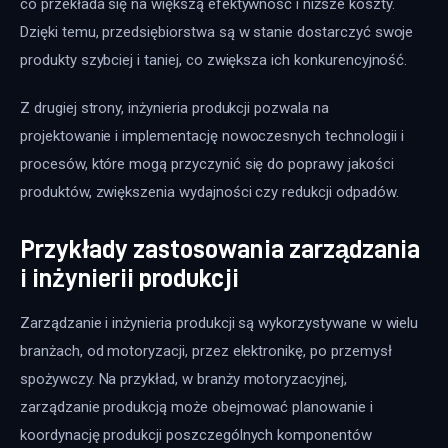
co przekłada się na większą efektywność i niższe koszty. 
Dzięki temu, przedsiębiorstwa są w stanie dostarczyć swoje 
produkty szybciej i taniej, co zwiększa ich konkurencyjność.
Z drugiej strony, inżynieria produkcji pozwala na 
projektowanie i implementację nowoczesnych technologii i 
procesów, które mogą przyczynić się do poprawy jakości 
produktów, zwiększenia wydajności czy redukcji odpadów.
Przykłady zastosowania zarządzania
i inżynierii produkcji
Zarządzanie i inżynieria produkcji są wykorzystywane w wielu 
branżach, od motoryzacji, przez elektronikę, po przemysł 
spożywczy. Na przykład, w branży motoryzacyjnej, 
zarządzanie produkcją może obejmować planowanie i 
koordynację produkcji poszczególnych komponentów 