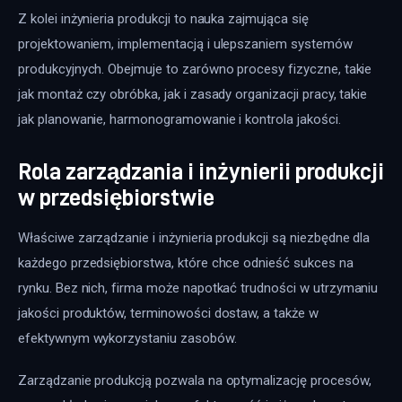
Z kolei inżynieria produkcji to nauka zajmująca się 
projektowaniem, implementacją i ulepszaniem systemów 
produkcyjnych. Obejmuje to zarówno procesy fizyczne, takie 
jak montaż czy obróbka, jak i zasady organizacji pracy, takie 
jak planowanie, harmonogramowanie i kontrola jakości.
Rola zarządzania i inżynierii produkcji
w przedsiębiorstwie
Właściwe zarządzanie i inżynieria produkcji są niezbędne dla 
każdego przedsiębiorstwa, które chce odnieść sukces na 
rynku. Bez nich, firma może napotkać trudności w utrzymaniu 
jakości produktów, terminowości dostaw, a także w 
efektywnym wykorzystaniu zasobów.
Zarządzanie produkcją pozwala na optymalizację procesów, 