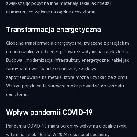
zwiększając popyt na inne materiały, takie jak miedź i 
aluminium, co wpłynie na ogólne ceny złomu.
Transformacja energetyczna
Globalna transformacja energetyczna, związana z przejściem 
na odnawialne źródła energii, również wpłynie na rynek złomu. 
Budowa i modernizacja infrastruktury energetycznej, takiej jak 
farmy wiatrowe i panele słoneczne, zwiększy 
zapotrzebowanie na metale, które można uzyskać ze złomu. 
Wzrost popytu na te surowce może prowadzić do wzrostu 
cen złomu.
Wpływ pandemii COVID-19
Pandemia COVID-19 miała ogromny wpływ na globalne rynki, 
w tym na rynek złomu. W 2024 roku nadal będziemy 