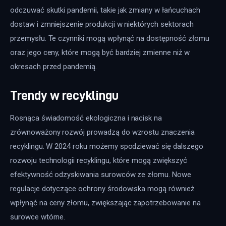
odczuwać skutki pandemii, takie jak zmiany w łańcuchach 
dostaw i zmniejszenie produkcji w niektórych sektorach 
przemysłu. Te czynniki mogą wpłynąć na dostępność złomu 
oraz jego ceny, które mogą być bardziej zmienne niż w 
okresach przed pandemią.
Trendy w recyklingu
Rosnąca świadomość ekologiczna i nacisk na 
zrównoważony rozwój prowadzą do wzrostu znaczenia 
recyklingu. W 2024 roku możemy spodziewać się dalszego 
rozwoju technologii recyklingu, które mogą zwiększyć 
efektywność odzyskiwania surowców ze złomu. Nowe 
regulacje dotyczące ochrony środowiska mogą również 
wpłynąć na ceny złomu, zwiększając zapotrzebowanie na 
surowce wtórne.