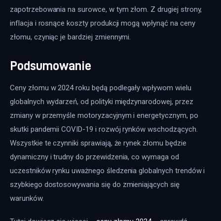
zapotrzebowania na surowce, w tym złom. Z drugiej strony, 
inflacja i rosnące koszty produkcji mogą wpłynąć na ceny 
złomu, czyniąc je bardziej zmiennymi.
Podsumowanie
Ceny złomu w 2024 roku będą podlegały wpływom wielu 
globalnych wydarzeń, od polityki międzynarodowej, przez 
zmiany w przemyśle motoryzacyjnym i energetycznym, po 
skutki pandemii COVID-19 i rozwój rynków wschodzących. 
Wszystkie te czynniki sprawiają, że rynek złomu będzie 
dynamiczny i trudny do przewidzenia, co wymaga od 
uczestników rynku uważnego śledzenia globalnych trendów i 
szybkiego dostosowywania się do zmieniających się 
warunków.