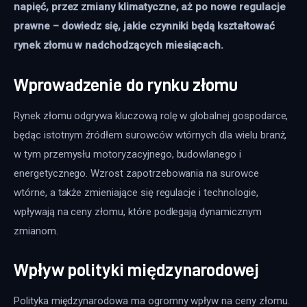
napięć, przez zmiany klimatyczne, aż po nowe regulacje 
prawne – dowiedz się, jakie czynniki będą kształtować 
rynek złomu w nadchodzących miesiącach.
Wprowadzenie do rynku złomu
Rynek złomu odgrywa kluczową rolę w globalnej gospodarce, 
będąc istotnym źródłem surowców wtórnych dla wielu branż, 
w tym przemysłu motoryzacyjnego, budowlanego i 
energetycznego. Wzrost zapotrzebowania na surowce 
wtórne, a także zmieniające się regulacje i technologie, 
wpływają na ceny złomu, które podlegają dynamicznym 
zmianom.
Wpływ polityki międzynarodowej
Polityka międzynarodowa ma ogromny wpływ na ceny złomu. 