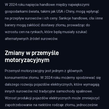
W 2024 roku napięcia handlowe między największymi 
gospodarkami świata, takimi jak USA i Chiny, mogą wpłynąć 
na przepływ surowców i ich ceny. Sankcje handlowe, cła i inne 
bariery mogą zakłócić dostawy złomu, prowadząc do 
wzrostu cen na rynkach, które będą musiały szukać 
alternatywnych źródeł surowców.
Zmiany w przemyśle
motoryzacyjnym
Przemysł motoryzacyjny jest jednym z głównych 
konsumentów złomu. W 2024 roku możemy spodziewać się 
dalszego rozwoju pojazdów elektrycznych, które wymagają 
innych surowców niż tradycyjne samochody spalinowe. 
Wzrost produkcji pojazdów elektrycznych może zmniejszyć 
zapotrzebowanie na niektóre rodzaje złomu, jednocześnie 