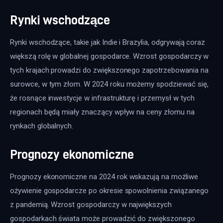
Rynki wschodzące
Rynki wschodzące, takie jak Indie i Brazylia, odgrywają coraz 
większą rolę w globalnej gospodarce. Wzrost gospodarczy w 
tych krajach prowadzi do zwiększonego zapotrzebowania na 
surowce, w tym złom. W 2024 roku możemy spodziewać się, 
że rosnące inwestycje w infrastrukturę i przemysł w tych 
regionach będą miały znaczący wpływ na ceny złomu na 
rynkach globalnych.
Prognozy ekonomiczne
Prognozy ekonomiczne na 2024 rok wskazują na możliwe 
ożywienie gospodarcze po okresie spowolnienia związanego 
z pandemią. Wzrost gospodarczy w największych 
gospodarkach świata może prowadzić do zwiększonego 