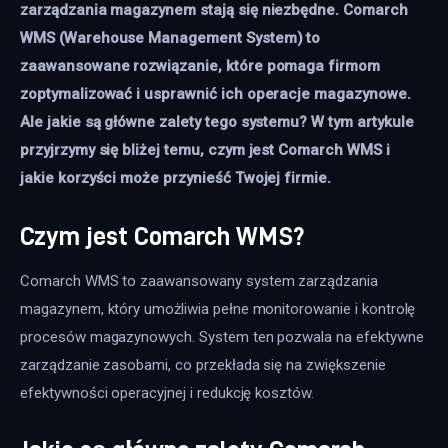
zarządzania magazynem stają się niezbędne. Comarch 
WMS (Warehouse Management System) to 
zaawansowane rozwiązanie, które pomaga firmom 
zoptymalizować i usprawnić ich operacje magazynowe. 
Ale jakie są główne zalety tego systemu? W tym artykule 
przyjrzymy się bliżej temu, czym jest Comarch WMS i 
jakie korzyści może przynieść Twojej firmie.
Czym jest Comarch WMS?
Comarch WMS to zaawansowany system zarządzania 
magazynem, który umożliwia pełne monitorowanie i kontrolę 
procesów magazynowych. System ten pozwala na efektywne 
zarządzanie zasobami, co przekłada się na zwiększenie 
efektywności operacyjnej i redukcję kosztów.