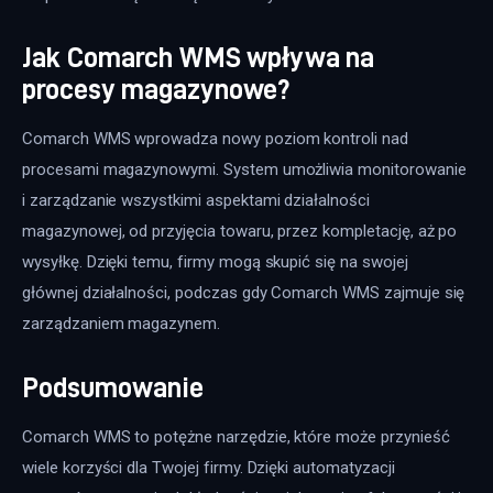
Jak Comarch WMS wpływa na
procesy magazynowe?
Comarch WMS wprowadza nowy poziom kontroli nad 
procesami magazynowymi. System umożliwia monitorowanie 
i zarządzanie wszystkimi aspektami działalności 
magazynowej, od przyjęcia towaru, przez kompletację, aż po 
wysyłkę. Dzięki temu, firmy mogą skupić się na swojej 
głównej działalności, podczas gdy Comarch WMS zajmuje się 
zarządzaniem magazynem.
Podsumowanie
Comarch WMS to potężne narzędzie, które może przynieść 
wiele korzyści dla Twojej firmy. Dzięki automatyzacji 