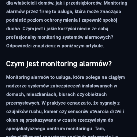
dla właścicieli domów, jak i przedsiębiorców. Monitoring 
alarmów przez firmę to usługa, która może znacząco 
podnieść poziom ochrony mienia i zapewnić spokój 
ducha. Czym jest i jakie korzyści niesie ze sobą 
profesjonalny monitoring systemów alarmowych? 
Odpowiedzi znajdziesz w poniższym artykule.
Czym jest monitoring alarmów?
Monitoring alarmów to usługa, która polega na ciągłym
nadzorze systemów zabezpieczeń instalowanych w
domach, mieszkaniach, biurach czy obiektach
przemysłowych. W praktyce oznacza to, że sygnały z
czujników ruchu, kamer czy sensorów otwarcia drzwi i
okien są przekazywane w czasie rzeczywistym do
specjalistycznego centrum monitoringu. Tam,