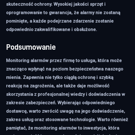
skuteczność ochrony. Wysokiej jakości sprzęt i
oprogramowanie to gwarancja, że alarmy nie zostaną
pominięte, a każde podejrzane zdarzenie zostanie
odpowiednio zakwalifikowane i obsłużone.
Podsumowanie
Monitoring alarmów przez firmę to usługa, która może
znacząco wpłynąć na poziom bezpieczeństwa naszego
mienia. Zapewnia nie tylko ciągłą ochronę i szybką
reakcję na zagrożenia, ale także daje możliwość
skorzystania z profesjonalnej wiedzy i doświadczenia w
zakresie zabezpieczeń. Wybierając odpowiedniego
dostawcę, warto zwrócić uwagę na jego doświadczenie,
zakres usług oraz stosowane technologie. Warto również
pamiętać, że monitoring alarmów to inwestycja, która