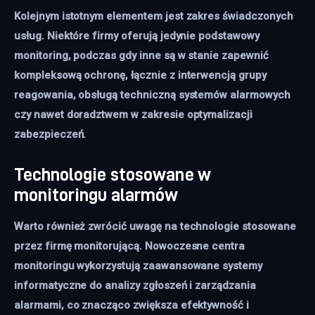
Kolejnym istotnym elementem jest zakres świadczonych
usług. Niektóre firmy oferują jedynie podstawowy
monitoring, podczas gdy inne są w stanie zapewnić
kompleksową ochronę, łącznie z interwencją grupy
reagowania, obsługą techniczną systemów alarmowych
czy nawet doradztwem w zakresie optymalizacji
zabezpieczeń.
Technologie stosowane w
monitoringu alarmów
Warto również zwrócić uwagę na technologie stosowane
przez firmę monitorującą. Nowoczesne centra
monitoringu wykorzystują zaawansowane systemy
informatyczne do analizy zgłoszeń i zarządzania
alarmami, co znacząco zwiększa efektywność i